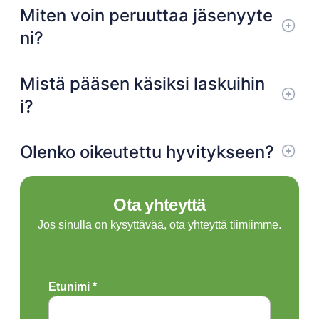
Miten voin peruuttaa jäsenyyte
ni?
Mistä pääsen käsiksi laskuihin
i?
Olenko oikeutettu hyvitykseen?
Ota yhteyttä
Jos sinulla on kysyttävää, ota yhteyttä tiimiimme.
Etunimi *