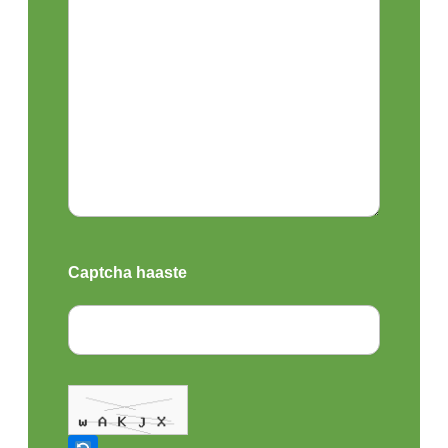
Captcha haaste