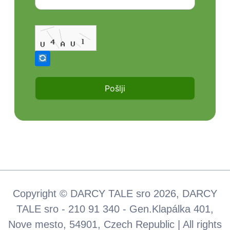
Copyright © DARCY TALE sro 2026, DARCY
TALE sro - 210 91 340 - Gen.Klapálka 401,
Nove mesto, 54901, Czech Republic | All rights