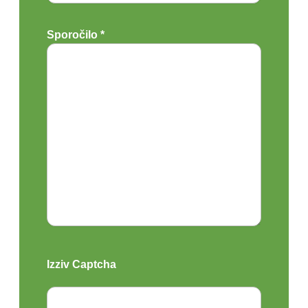
Sporočilo *
Izziv Captcha